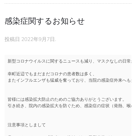
感染症関するお知らせ
投稿日
2022年9月7日
.
新型コロナウイルスに関するニュースも減り、マスクなしの日常が
幸町近辺でもまだまだコロナの患者数は多く、
またインフルエンザも猛威を奮っており、当院の感染症外来へも多
皆様には感染拡大防止のためのご協力ありがとうございます。
引き続き、院内の感染拡大を防ぐため、感染症の症状（発熱、喉の
注意事項としまして