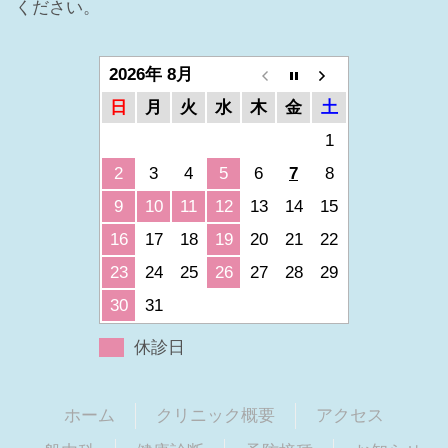
ください。
2026年 8月
日
月
火
水
木
金
土
1
2
3
4
5
6
7
8
9
10
11
12
13
14
15
16
17
18
19
20
21
22
23
24
25
26
27
28
29
30
31
休診日
ホーム
クリニック概要
アクセス