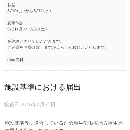
お盆
8/10(月)から8/12(水)
夏季休診
9/21(月)〜9/26(土)
を休診とさせていただきます。
ご迷惑をお掛け致しますがよろしくお願いいたします。
山崎内科　
施設基準における届出
投稿日
2026年4月30日
.
施設基準等に適合しているため厚生労働省地方厚生局