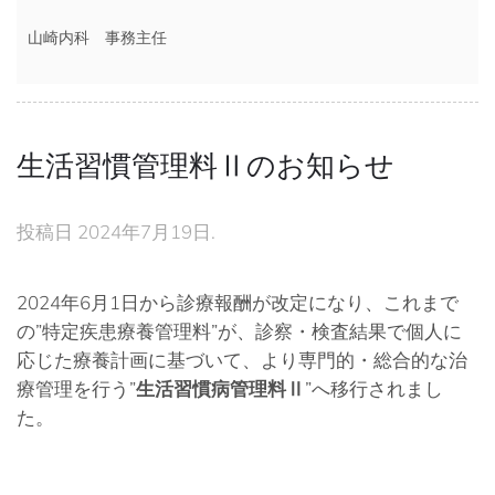
山崎内科　事務主任
生活習慣管理料Ⅱのお知らせ
投稿日
2024年7月19日
.
2024年6月1日から診療報酬が改定になり、これまで
の”特定疾患療養管理料”が、診察・検査結果で個人に
応じた療養計画に基づいて、より専門的・総合的な治
療管理を行う
”
生活習慣病管理料Ⅱ
”へ移行
されまし
た。