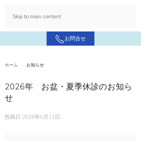
メニュ
Skip to main content
ー
お問合せ
ホーム
お知らせ
2026年 お盆・夏季休診のお知ら
せ
投稿日
2026年6月11日
.