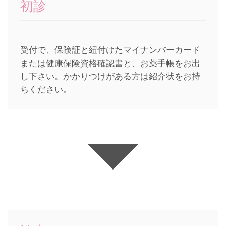
初診
受付で、保険証と紐付けたマイナンバーカード
または健康保険資格確認書と、お薬手帳をお出
し下さい。かかりつけがある方は紹介状をお持
ちください。