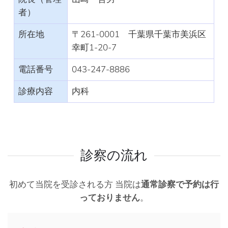
者）
所在地
〒261-0001 千葉県千葉市美浜区
幸町1-20-7
電話番号
043-247-8886
診療内容
内科
診察の流れ
初めて当院を受診される方 当院は
通常診察で予約は行
っておりません
。