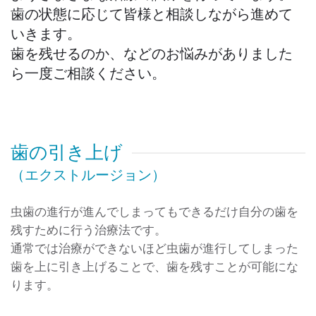
歯の状態に応じて皆様と相談しながら進めて
いきます。
歯を残せるのか、などのお悩みがありました
ら一度ご相談ください。
歯の引き上げ
（エクストルージョン）
虫歯の進行が進んでしまってもできるだけ自分の歯を
残すために行う治療法です。
通常では治療ができないほど虫歯が進行してしまった
歯を上に引き上げることで、歯を残すことが可能にな
ります。