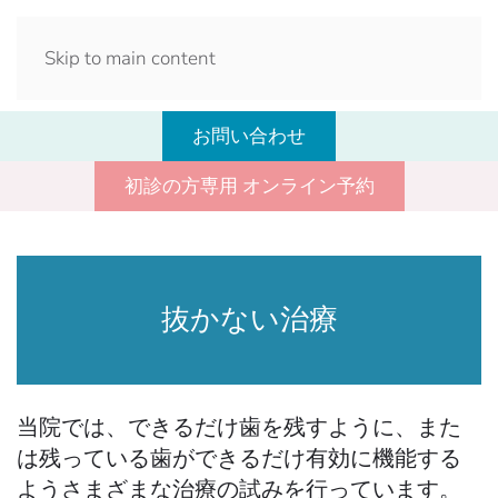
Skip to main content
お問い合わせ
初診の方専用 オンライン予約
抜かない治療
当院では、できるだけ歯を残すように、また
は残っている歯ができるだけ有効に機能する
ようさまざまな治療の試みを行っています。