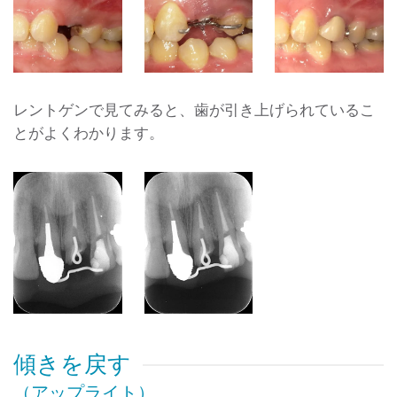
レントゲンで見てみると、歯が引き上げられているこ
とがよくわかります。
傾きを戻す
（アップライト）