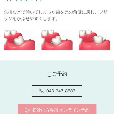
欠損などで傾いてしまった歯を元の角度に戻し、ブリ
ッジをかぶせやすくします。
ご予約
043-247-8883
初診の方専用 オンライン予約